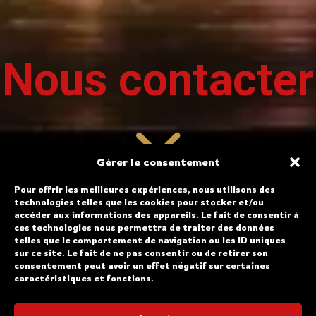
Nous contacter
Gérer le consentement
Pour offrir les meilleures expériences, nous utilisons des
technologies telles que les cookies pour stocker et/ou
accéder aux informations des appareils. Le fait de consentir à
ces technologies nous permettra de traiter des données
telles que le comportement de navigation ou les ID uniques
sur ce site. Le fait de ne pas consentir ou de retirer son
consentement peut avoir un effet négatif sur certaines
caractéristiques et fonctions.